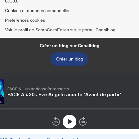
C.G.U.
Cookies et données personnelles
Préférences cookies
Voir le profil de ScrapCocoFolies sur le portail Canalblog
Créer un blog sur Canalblog
Créer un blog
FACE A - un podcast Purecharts
FACE A #30 : Eve Angeli raconte "Avant de partir"