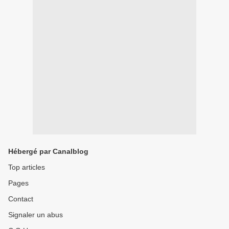
Hébergé par Canalblog
Top articles
Pages
Contact
Signaler un abus