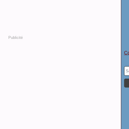
Publicité
Co