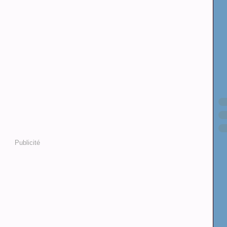
Publicité