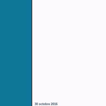
30 octobre 2016