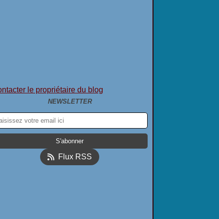
ntacter le propriétaire du blog
NEWSLETTER
Flux RSS