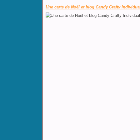
Une carte de Noël et blog Candy Crafty Individua