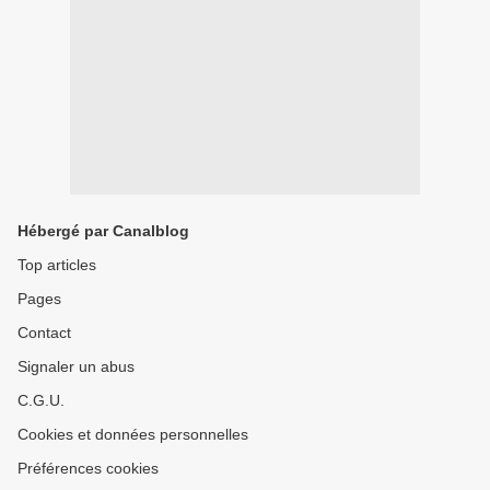
Hébergé par Canalblog
Top articles
Pages
Contact
Signaler un abus
C.G.U.
Cookies et données personnelles
Préférences cookies