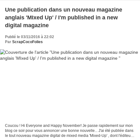
Une publication dans un nouveau magazine
anglais 'MIxed Up' / I'm published in a new
digital magazine
Publié le 03/11/2016 à 22:02
Par
ScrapCocoFolies
Coucou ! Hi Everyone and Happy November! Je passe rapidement sur mon
blog ce soir pour vous annoncer une bonne nouvelle... J'ai été publiée dans
le tout nouveau magazine digital de mixed media 'Mixed-Up' , dont l'éditeur