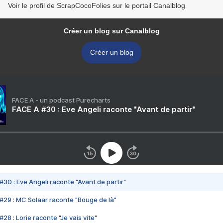
Voir le profil de ScrapCocoFolies sur le portail Canalblog
Créer un blog sur Canalblog
Créer un blog
FACE A - un podcast Purecharts
FACE A #30 : Eve Angeli raconte "Avant de partir"
#30 : Eve Angeli raconte "Avant de partir"
#29 : MC Solaar raconte "Bouge de là"
28 : Lorie raconte "Je vais vite"