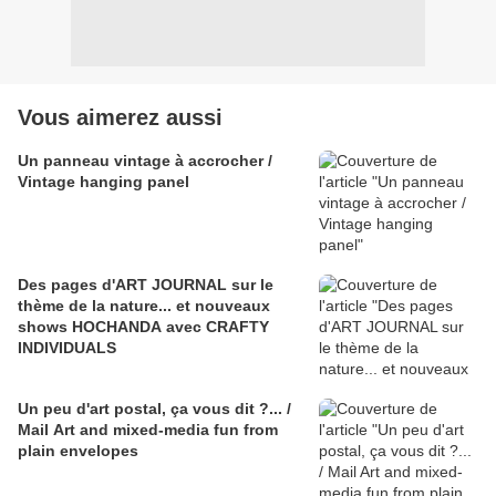
Vous aimerez aussi
Un panneau vintage à accrocher /
Vintage hanging panel
Des pages d'ART JOURNAL sur le
thème de la nature... et nouveaux
shows HOCHANDA avec CRAFTY
INDIVIDUALS
Un peu d'art postal, ça vous dit ?... /
Mail Art and mixed-media fun from
plain envelopes