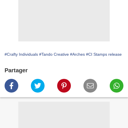
#Crafty Individuals
#Tando Creative
#Arches
#CI Stamps release
Partager