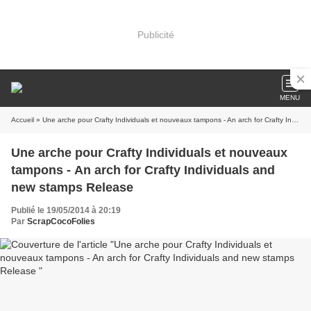
Publicité
MENU
Accueil
» Une arche pour Crafty Individuals et nouveaux tampons - An arch for Crafty Individuals and new stamps Release
Une arche pour Crafty Individuals et nouveaux
tampons - An arch for Crafty Individuals and
new stamps Release
Publié le 19/05/2014 à 20:19
Par
ScrapCocoFolies