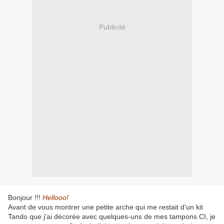
Publicité
Bonjour !!!
Hellooo!
Avant de vous montrer une petite arche qui me restait d'un kit
Tando que j'ai décorée avec quelques-uns de mes tampons CI, je