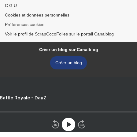
C.G.U.
Cookies et données personnelles
Préférences cookies
Voir le profil de ScrapCocoFolies sur le portail Canalblog
Créer un blog sur Canalblog
Créer un blog
 Battle Royale - DayZ