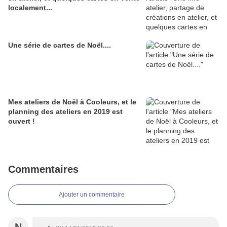
localement...
Une série de cartes de Noël....
Mes ateliers de Noël à Cooleurs, et le
planning des ateliers en 2019 est
ouvert !
Commentaires
Ajouter un commentaire