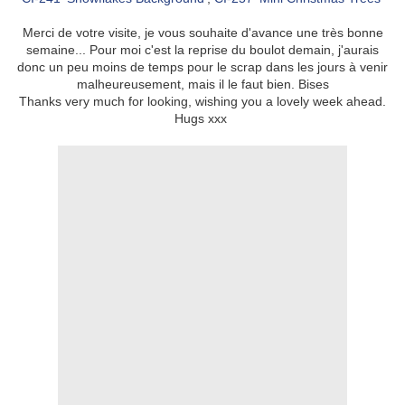
Merci de votre visite, je vous souhaite d'avance une très bonne
semaine... Pour moi c'est la reprise du boulot demain, j'aurais
donc un peu moins de temps pour le scrap dans les jours à venir
malheureusement, mais il le faut bien. Bises
Thanks very much for looking, wishing you a lovely week ahead.
Hugs xxx