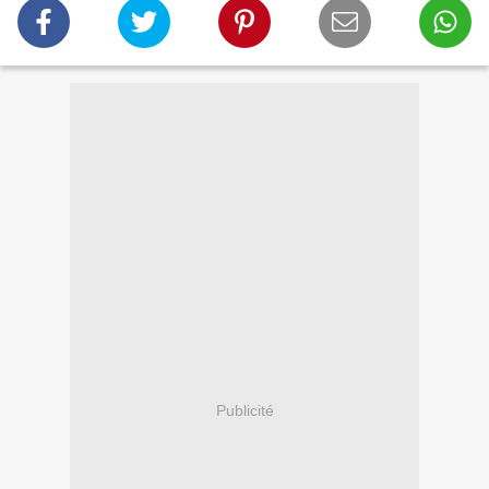
Publicité