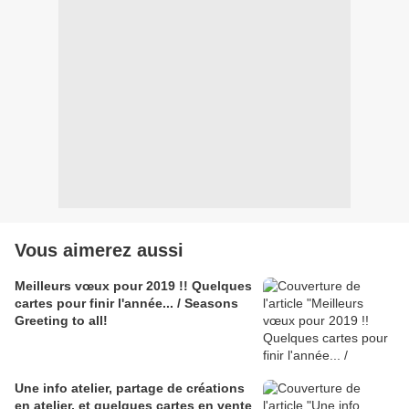
Vous aimerez aussi
Meilleurs vœux pour 2019 !! Quelques
cartes pour finir l'année... / Seasons
Greeting to all!
Une info atelier, partage de créations
en atelier, et quelques cartes en vente