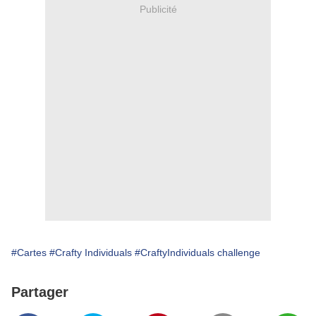
Publicité
#Cartes
#Crafty Individuals
#CraftyIndividuals challenge
Partager