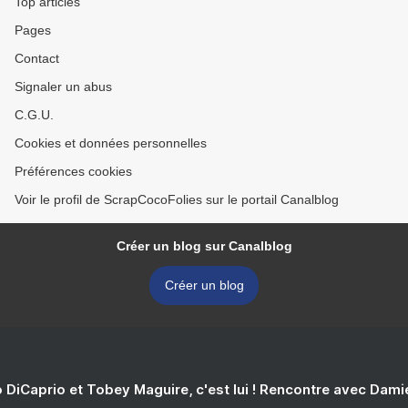
Top articles
Pages
Contact
Signaler un abus
C.G.U.
Cookies et données personnelles
Préférences cookies
Voir le profil de ScrapCocoFolies sur le portail Canalblog
Créer un blog sur Canalblog
Créer un blog
 DiCaprio et Tobey Maguire, c'est lui ! Rencontre avec Dam