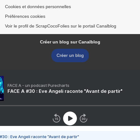
Cookies et données personnelles
Préférences cookies
Voir le profil de ScrapCocoFolies sur le portail Canalblog
Créer un blog sur Canalblog
Créer un blog
FACE A - un podcast Purecharts
FACE A #30 : Eve Angeli raconte "Avant de partir"
#30 : Eve Angeli raconte "Avant de partir"