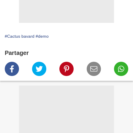
#Cactus bavard
#demo
Partager