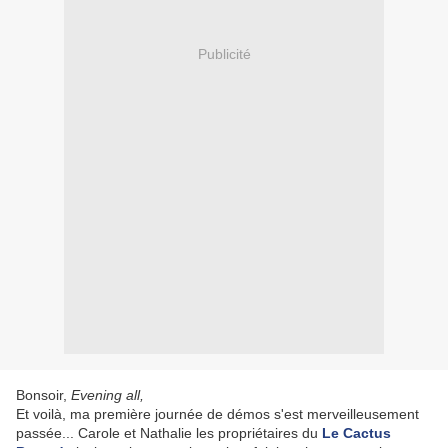
Publicité
Bonsoir,
Evening all,
Et voilà, ma première journée de démos s'est merveilleusement
passée... Carole et Nathalie les propriétaires du
Le Cactus