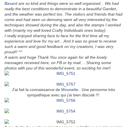
Bavard
are so kind and things were so well organized... We had
really the best conditions to demonstrate in a beautiful Garden,
and the weather was perfect too. The visitors and friends that had
come and had seen us demoing were all very interested by the
techniques showed during the day, and also the stamps I worked
with
(mainly my well loved Crafty Individuals ones today).
I really enjoyed sharing face to face for the first time all my
experience and love for my art... And it was so great to receive
such a warm and good feedback on my creations, I was very
proud!! ^^
A
warm and huge Thank You once again for all the lovely
messages received here, on FB or by mail.... Sharing some
photos with you of this wonderful event, so exciting for me!!
J'ai fait la connaissance de
Mounette
.. Une personne très
sympathique avec qui j'ai bien discuté !!!