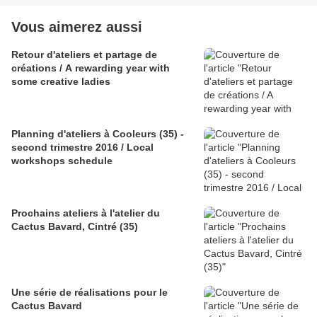
Vous aimerez aussi
Retour d'ateliers et partage de
créations / A rewarding year with
some creative ladies
Planning d'ateliers à Cooleurs (35) -
second trimestre 2016 / Local
workshops schedule
Prochains ateliers à l'atelier du
Cactus Bavard, Cintré (35)
Une série de réalisations pour le
Cactus Bavard