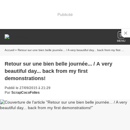
Publicité
MENU
Accueil
» Retour sur une bien belle journée... / A very beautiful day... back from my first demonstrations!
Retour sur une bien belle journée... / A very
beautiful day... back from my first
demonstrations!
Publié le 27/09/2015 à 21:29
Par
ScrapCocoFolies