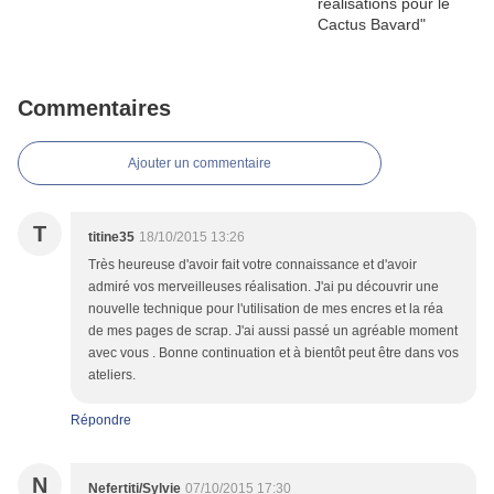
Commentaires
Ajouter un commentaire
T
titine35
18/10/2015 13:26
Très heureuse d'avoir fait votre connaissance et d'avoir
admiré vos merveilleuses réalisation. J'ai pu découvrir une
nouvelle technique pour l'utilisation de mes encres et la réa
de mes pages de scrap. J'ai aussi passé un agréable moment
avec vous . Bonne continuation et à bientôt peut être dans vos
ateliers.
Répondre
N
Nefertiti/Sylvie
07/10/2015 17:30