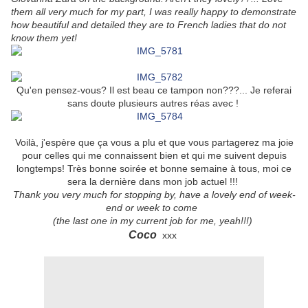
them all very much for my part, I was really happy to demonstrate
how beautiful and detailed they are to French ladies that do not
know them yet!
Qu'en pensez-vous? Il est beau ce tampon non???... Je referai
sans doute plusieurs autres réas avec !
Voilà, j'espère que ça vous a plu et que vous partagerez ma joie
pour celles qui me connaissent bien et qui me suivent depuis
longtemps! Très bonne soirée et bonne semaine à tous, moi ce
sera la dernière dans mon job actuel !!!
Thank you very much for stopping by, have a lovely end of week-
end or week to come
(the last one in my current job for me, yeah!!!)
Coco
xxx