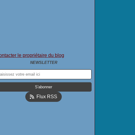
ntacter le propriétaire du blog
NEWSLETTER
Flux RSS