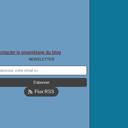
ntacter le propriétaire du blog
NEWSLETTER
Flux RSS