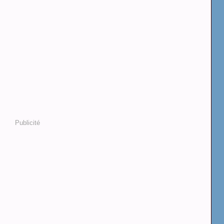
Publicité