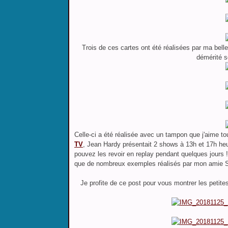
Trois de ces cartes ont été réalisées par ma belle
démérité s
Celle-ci a été réalisée avec un tampon que j'aime tou
TV
, Jean Hardy présentait 2 shows à 13h et 17h he
pouvez les revoir en replay pendant quelques jours 
que de nombreux exemples réalisés par mon amie S
Je profite de ce post pour vous montrer les petites