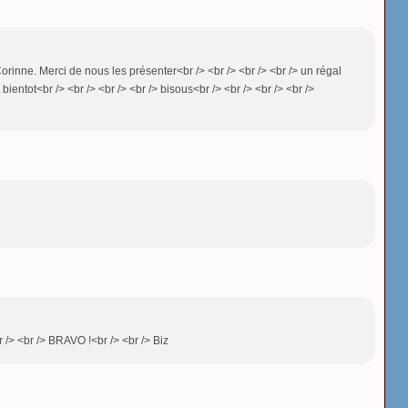
orinne. Merci de nous les présenter<br /> <br /> <br /> <br /> un régal
 bientot<br /> <br /> <br /> <br /> bisous<br /> <br /> <br /> <br />
 /> <br /> BRAVO !<br /> <br /> Biz