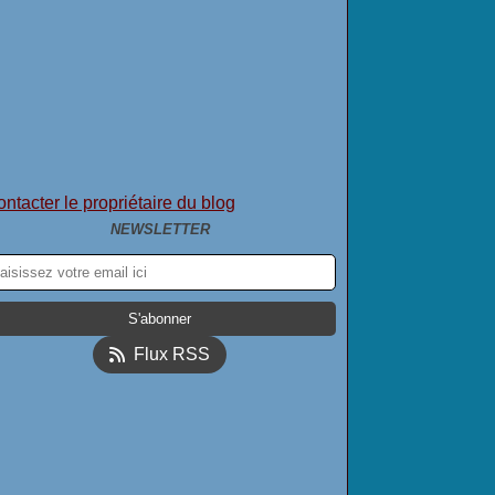
ntacter le propriétaire du blog
NEWSLETTER
Flux RSS