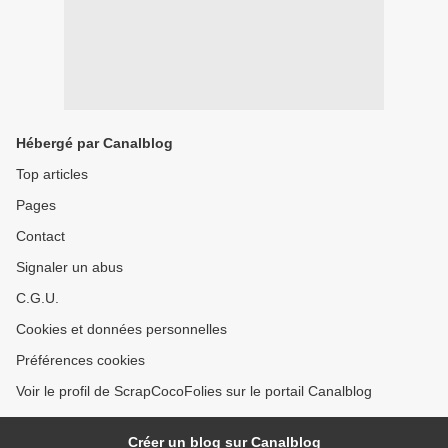
Hébergé par Canalblog
Top articles
Pages
Contact
Signaler un abus
C.G.U.
Cookies et données personnelles
Préférences cookies
Voir le profil de ScrapCocoFolies sur le portail Canalblog
Créer un blog sur Canalblog