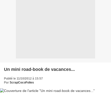
Un mini road-book de vacances...
Publié le 11/10/2012 à 15:57
Par
ScrapCocoFolies