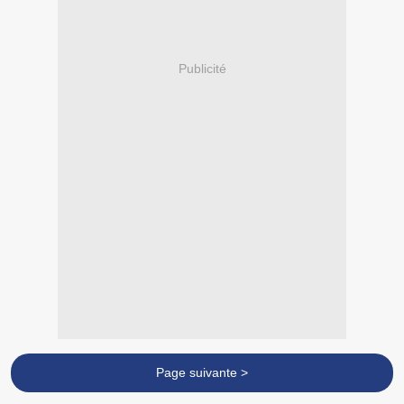
Publicité
Page suivante >