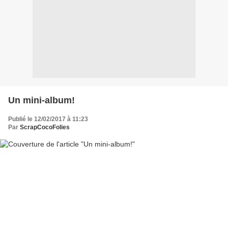
Un mini-album!
Publié le 12/02/2017 à 11:23
Par
ScrapCocoFolies