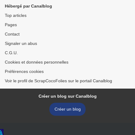
Hébergé par Canalblog
Top articles
Pages
Contact
Signaler un abus
C.G.U.
Cookies et données personnelles
Préférences cookies
Voir le profil de ScrapCocoFolies sur le portail Canalblog
Créer un blog sur Canalblog
Créer un blog