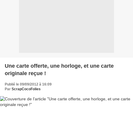
Une carte offerte, une horloge, et une carte
originale reçue !
Publié le 09/09/2012 à 16:09
Par
ScrapCocoFolies