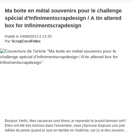
Ma boite en métal souvenirs pour le challenge
spécial d’Infinimentscrapdesign / A tin altered
box for Infinimentscrapdesign
Publié le 19/08/2013 à 13:35
Par
ScrapCocoFolies
Bonjour, Hello, Mes vacances sont finies, je reprends le boulot demain snif !
Elles ont été très bonnes dans l'ensemble, mais j'éprouve toujours une joie
mêlée de peine quand je suis en famille en Ardêche, car j'y ai des souvenirs