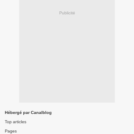
Publicité
Hébergé par Canalblog
Top articles
Pages