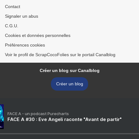
Contact
Signaler un abus
C.G.U.
Cookies et données personnelles
Préférences cookies
Voir le profil de ScrapCocoFolies sur le portail Canalblog
Créer un blog sur Canalblog
Créer un blog
FACE A - un podcast Purecharts
FACE A #30 : Eve Angeli raconte "Avant de partir"