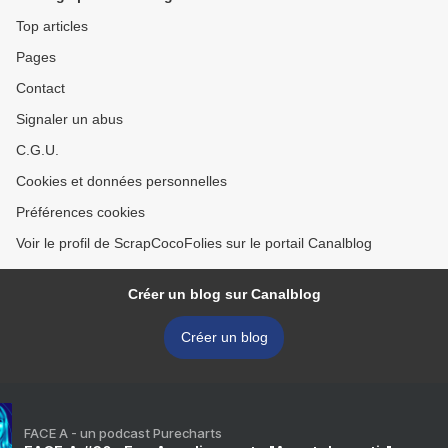
Top articles
Pages
Contact
Signaler un abus
C.G.U.
Cookies et données personnelles
Préférences cookies
Voir le profil de ScrapCocoFolies sur le portail Canalblog
Créer un blog sur Canalblog
Créer un blog
FACE A - un podcast Purecharts