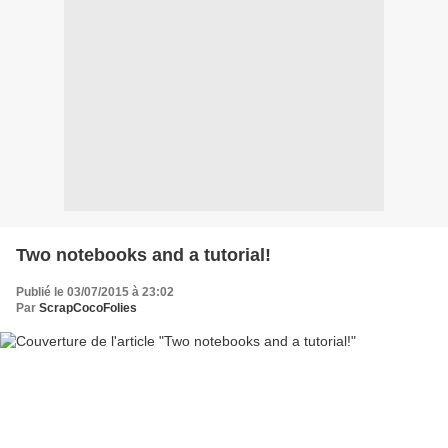
Two notebooks and a tutorial!
Publié le 03/07/2015 à 23:02
Par
ScrapCocoFolies