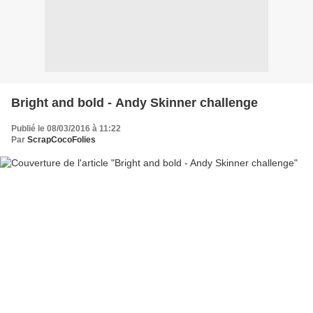
Bright and bold - Andy Skinner challenge
Publié le 08/03/2016 à 11:22
Par
ScrapCocoFolies