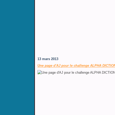
13 mars 2013
Une page d'AJ pour le challenge ALPHA DICTI