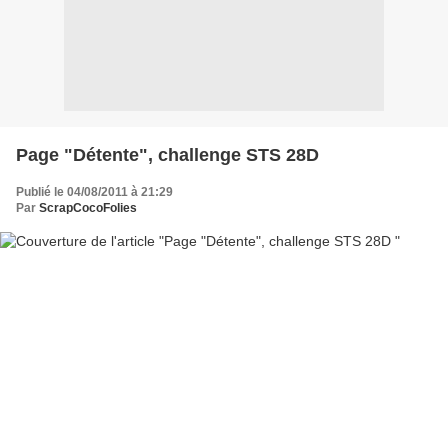
Page "Détente", challenge STS 28D
Publié le 04/08/2011 à 21:29
Par
ScrapCocoFolies