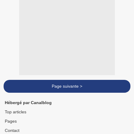
Page suivante >
Hébergé par Canalblog
Top articles
Pages
Contact