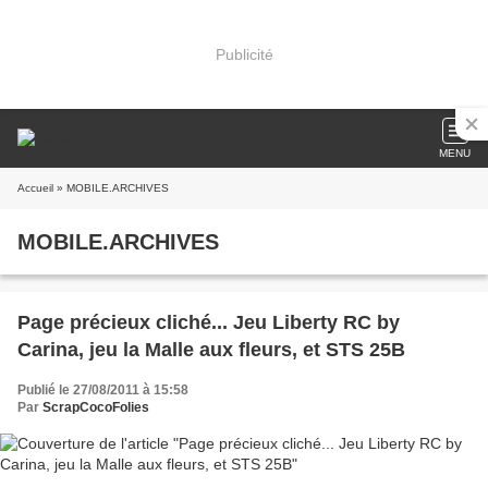
Publicité
MENU
Accueil
» MOBILE.ARCHIVES
MOBILE.ARCHIVES
Page précieux cliché... Jeu Liberty RC by
Carina, jeu la Malle aux fleurs, et STS 25B
Publié le 27/08/2011 à 15:58
Par
ScrapCocoFolies