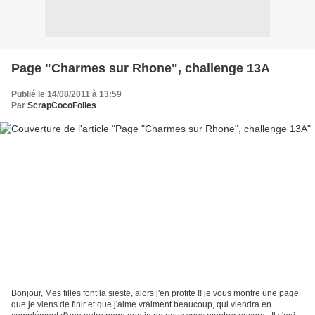
Page "Charmes sur Rhone", challenge 13A
Publié le 14/08/2011 à 13:59
Par
ScrapCocoFolies
Bonjour, Mes filles font la sieste, alors j'en profite !! je vous montre une page
que je viens de finir et que j'aime vraiment beaucoup, qui viendra en