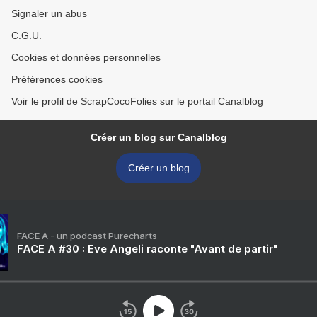
Signaler un abus
C.G.U.
Cookies et données personnelles
Préférences cookies
Voir le profil de ScrapCocoFolies sur le portail Canalblog
Créer un blog sur Canalblog
Créer un blog
FACE A - un podcast Purecharts
FACE A #30 : Eve Angeli raconte "Avant de partir"