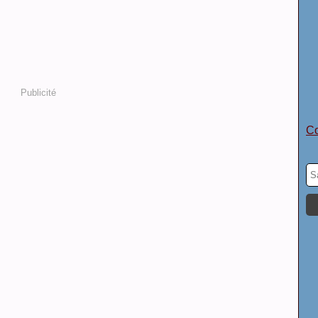
Publicité
Co