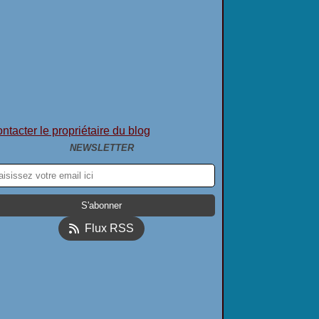
ntacter le propriétaire du blog
NEWSLETTER
Flux RSS