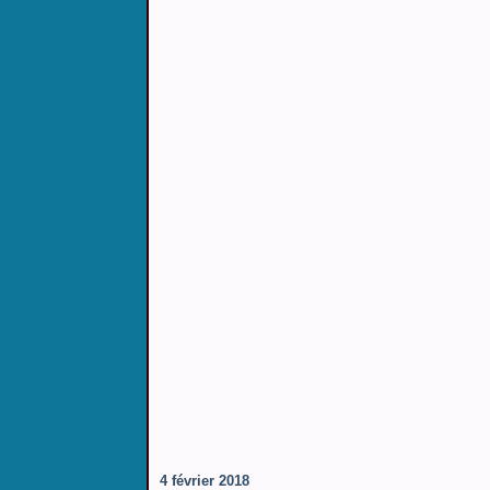
4 février 2018