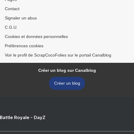
Contact
Signaler un abus
C.G.U.
Cookies et données personnelles
Préférences cookies
Voir le profil de ScrapCocoFolies sur le portail Canalblog
Créer un blog sur Canalblog
Créer un blog
 Battle Royale - DayZ