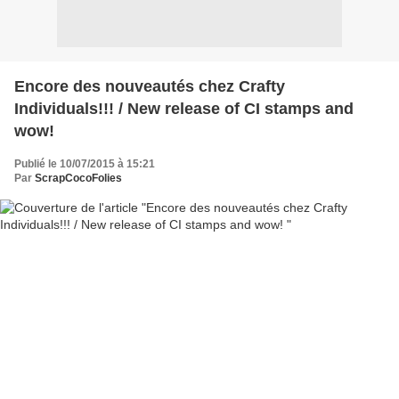
Encore des nouveautés chez Crafty
Individuals!!! / New release of CI stamps and
wow!
Publié le 10/07/2015 à 15:21
Par
ScrapCocoFolies