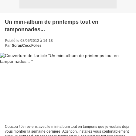
Un mini-album de printemps tout en
tamponnades...
Publié le 08/05/2012 à 14:18
Par
ScrapCocoFolies
Coucou ! Je reviens avec le mini-album tout en tampons que je voulais déja
vous montrer la semaine dernière. Attention, installez vous confortablement