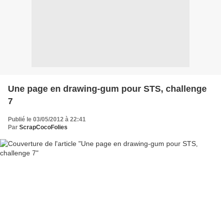
Une page en drawing-gum pour STS, challenge
7
Publié le 03/05/2012 à 22:41
Par
ScrapCocoFolies