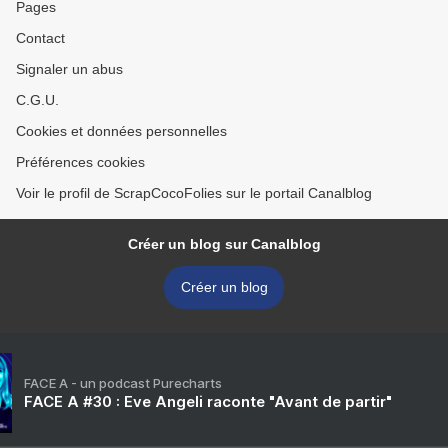
Pages
Contact
Signaler un abus
C.G.U.
Cookies et données personnelles
Préférences cookies
Voir le profil de ScrapCocoFolies sur le portail Canalblog
Créer un blog sur Canalblog
Créer un blog
FACE A - un podcast Purecharts
FACE A #30 : Eve Angeli raconte "Avant de partir"