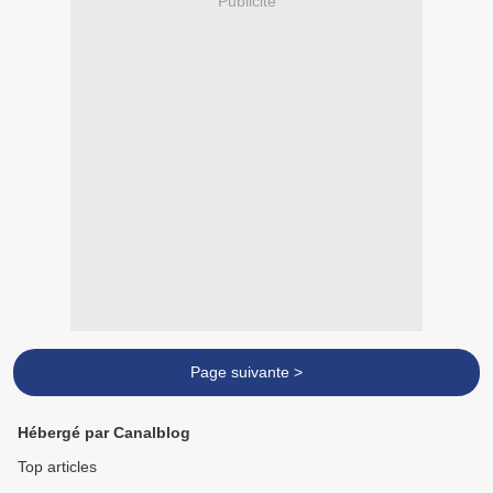
Publicité
Page suivante >
Hébergé par Canalblog
Top articles