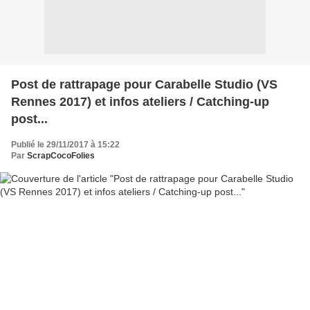
Post de rattrapage pour Carabelle Studio (VS
Rennes 2017) et infos ateliers / Catching-up
post...
Publié le 29/11/2017 à 15:22
Par
ScrapCocoFolies