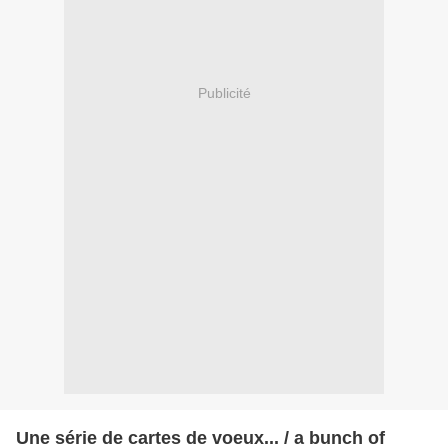
Publicité
Une série de cartes de voeux... / a bunch of