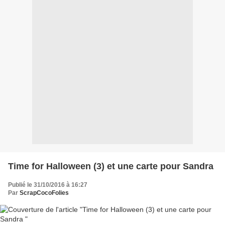
Time for Halloween (3) et une carte pour Sandra
Publié le 31/10/2016 à 16:27
Par
ScrapCocoFolies