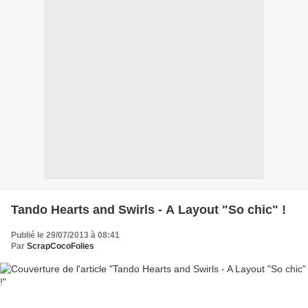
Tando Hearts and Swirls - A Layout "So chic" !
Publié le 29/07/2013 à 08:41
Par
ScrapCocoFolies