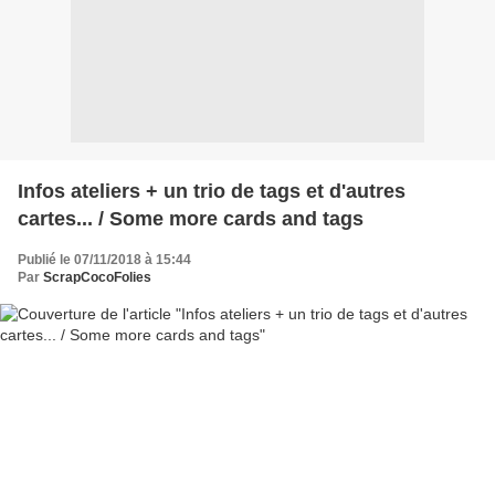
Infos ateliers + un trio de tags et d'autres
cartes... / Some more cards and tags
Publié le 07/11/2018 à 15:44
Par
ScrapCocoFolies