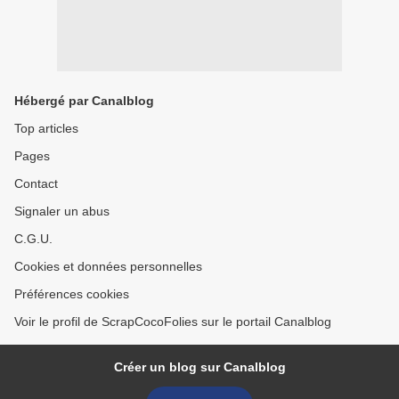
Hébergé par Canalblog
Top articles
Pages
Contact
Signaler un abus
C.G.U.
Cookies et données personnelles
Préférences cookies
Voir le profil de ScrapCocoFolies sur le portail Canalblog
Créer un blog sur Canalblog