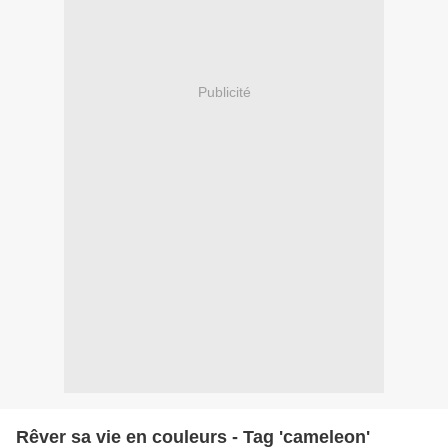
Publicité
Rêver sa vie en couleurs - Tag 'cameleon'